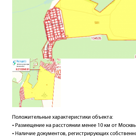
Положительные характеристики объекта:
• Размещение на расстоянии менее 10 км от Москвы
• Наличие документов, регистрирующих собственно