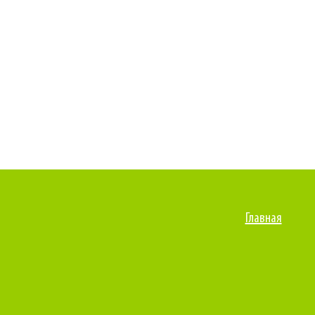
Главная