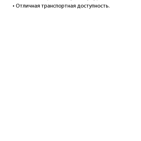
• Отличная транспортная доступность.