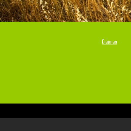
Главная