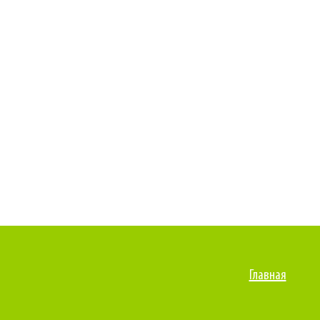
Главная