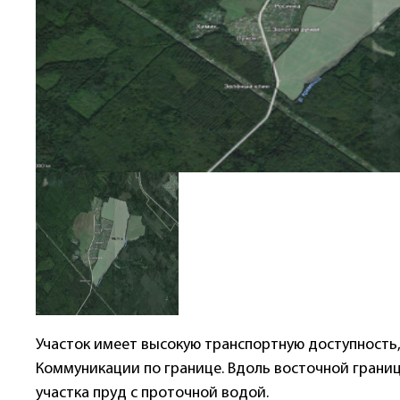
Участок имеет высокую транспортную доступность
Коммуникации по границе. Вдоль восточной границы
участка пруд с проточной водой.