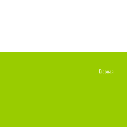
Главная