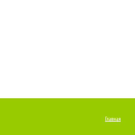
Главная