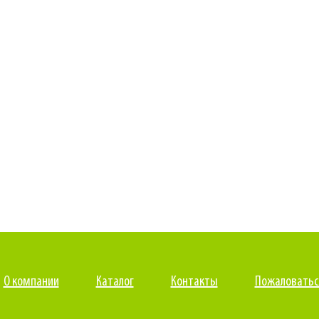
О компании
Каталог
Контакты
Пожаловатьс