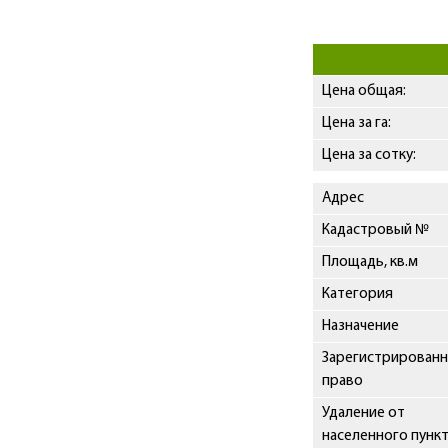
Цена общая:
Цена за га:
Цена за сотку:
Адрес
Кадастровый №
Площадь, кв.м
Категория
Назначение
Зарегистрирован
право
Удаление от
населенного пункт