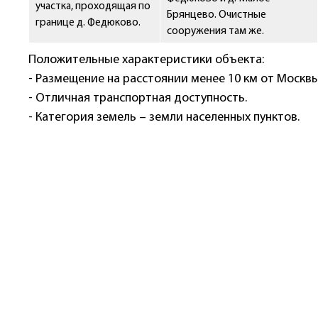
участка, проходящая по
Брянцево. Очистные
границе д. Федюково.
сооружения там же.
Положительные характеристики объекта:
- Размещение на расстоянии менее 10 км от Москвы
- Отличная транспортная доступность.
- Категория земель – земли населенных пунктов.