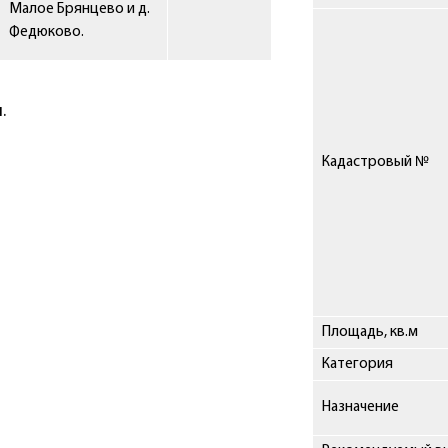
Малое Брянцево и д.
Федюково.
.
Кадастровый №
Площадь, кв.м
Категория
Назначение